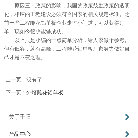
原因三：政策的影响，我国的政策鼓励政策的透明
化，相应的工程建设必须符合国家的相关规定标准。之
前一些工程雕花铝单板企业走些小门道，可以获得订
单，现如今很少能够成功。
以上只是小编的一点简单分析，给大家做个参考。
但有低谷，就有高峰，工程雕花铝单板厂家努力做好自
己才是不变之理。
上一页：没有了
下一页：
外墙雕花铝单板
关于千旺
产品中心