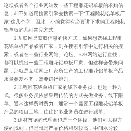
论坛或者各个行业网站发一些工程雕花铝单板的求购信
息，却不知道用搜索引擎去搜索一下“工程雕花铝单板厂
家”这几个字。因此，小编觉得有必要讲下求购工程雕花
铝单板的几种常见方式。
1.互联网是获取信息的快方式，如果想选择工程雕
花铝单板产品或者厂家，则在搜索引擎中进行相关的搜
索，或者在一些行业网站、论坛、B2B网站进行查找，
都可以找出一些工程雕花铝单板厂家。但这样会带来问
题，那就是互联网上厂家所生产的工程雕花铝单板产品
质量参差不齐，需要进行辨别。
2.工程雕花铝单板厂家的线下业务员，也是一种方
式。很多业务员依然采用传统的方式去做业务，线下跟
单。通常这样费时费力，通常一个需要工程雕花铝单板
产品的项目工地，往往好多业务员在进行跟单。
3.建材市场的代理商也是一个途径。他们可以很方
便的找到，但是就是产品价格相对较高，中间水分较