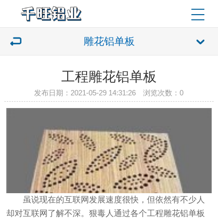
雕花铝单板
工程雕花铝单板
发布日期：2021-05-29 14:31:26 浏览次数：
0
虽说现在的互联网发展速度很快，但依然有不少人
却对互联网了解不深。狠毒人通过各个工程雕花铝单板