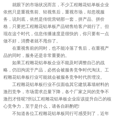
就眼下的市场状况而言，不少工程雕花铝单板企业
依然只是重视售前、轻视售后，重视市场，却忽视服
务，说到底，依然是传统营销那一套，拼产品、拼价
格，只要把工程雕花铝单板产品销售给客户就行了。但
现在这个时代，信息传播速度是很快的，你只要有一点
做不好，消费者就不甩你了。
在重视售前的同时，也不能冷落了售后，在重视产
品的同时，服务还是非常重要的。
如果工程雕花铝单板企业不能及时调整自己的战
略，仍旧拘泥于产品，必然会被服务竞争时代淘汰。工
程雕花铝单板行业可能就会被服务竞争时代所埋没。
工程雕花铝单板行业不仅面临其它建筑幕墙材料的
激烈竞争，市场需求总量下降，各个厂家之间的竞争不
激烈才怪呢?所以工程雕花铝单板企业应该提升自己的核
心竞争力，至于是什么，请各自斟酌吧!
不知道各位工程雕花铝单板同行可感受到了，近年