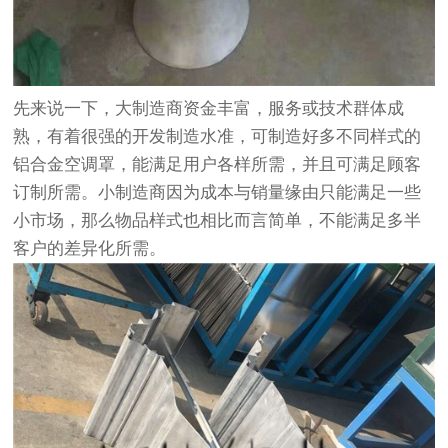
先来说一下，大制造商资金丰富，服务或技术群体成
熟，有着很强的开发制造水准，可制造好多不同样式的
铝合金空调罩，能满足用户各样所需，并且可满足顾客
订制所需。小制造商因为成本与销量缘由只能满足一些
小市场，那么物品样式也相比而言简单，不能满足多半
客户的差异化所需。