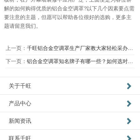
解的如何购得优质的铝合金空调罩?以下几个因素要点需
要注意的主题，但愿可以帮助各位很好的选购，更多主
题请留意我们。
上一页：
千旺铝合金空调罩生产厂家教大家轻松采办到优良得铝合金空调罩
下一页：
铝合金空调罩知名牌子有哪一些？如何选对出色铝合金空调罩
关于千旺
产品中心
新闻资讯
联系千旺