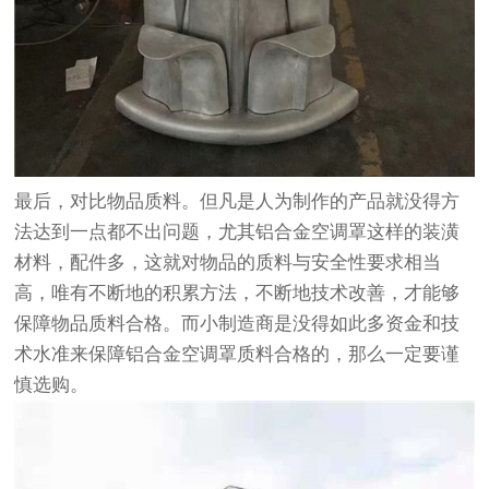
最后，对比物品质料。但凡是人为制作的产品就没得方
法达到一点都不出问题，尤其铝合金空调罩这样的装潢
材料，配件多，这就对物品的质料与安全性要求相当
高，唯有不断地的积累方法，不断地技术改善，才能够
保障物品质料合格。而小制造商是没得如此多资金和技
术水准来保障铝合金空调罩质料合格的，那么一定要谨
慎选购。