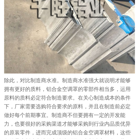
除此，对比制造商水准。制造商水准强大就说明才能够
拥有更好的质料，铝合金空调罩的零部件相当多，运用
原料的质料必定符合制造要求。在关心制造成本的条件
下，厂家需要选购符合要求的原料，并且在制造前必定
做好每个前期事宜。制造商不但要拥有一定的开发能
力，也要很好的采购渠道才能够采购到行业内品质优异
的原装零件，进而完成顶级的铝合金空调罩材料，这些