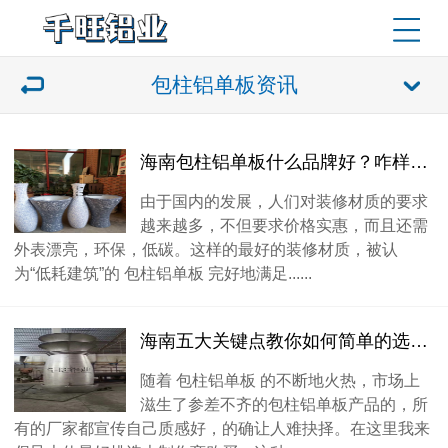
包柱铝单板资讯
海南包柱铝单板什么品牌好？咋样找优秀包柱铝单板
由于国内的发展，人们对装修材质的要求
越来越多，不但要求价格实惠，而且还需
外表漂亮，环保，低碳。这样的最好的装修材质，被认
为“低耗建筑”的 包柱铝单板 完好地满足......
海南五大关键点教你如何简单的选到质量好的包柱铝单板
随着 包柱铝单板 的不断地火热，市场上
滋生了参差不齐的包柱铝单板产品的，所
有的厂家都宣传自己质感好，的确让人难抉择。在这里我来