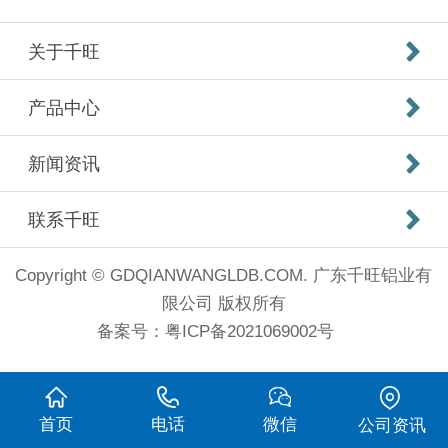
关于千旺
产品中心
新闻资讯
联系千旺
Copyright © GDQIANWANGLDB.COM. 广东千旺铝业有
限公司 版权所有
备案号：
粤ICP备2021069002号
首页
电话
微信
公司资讯